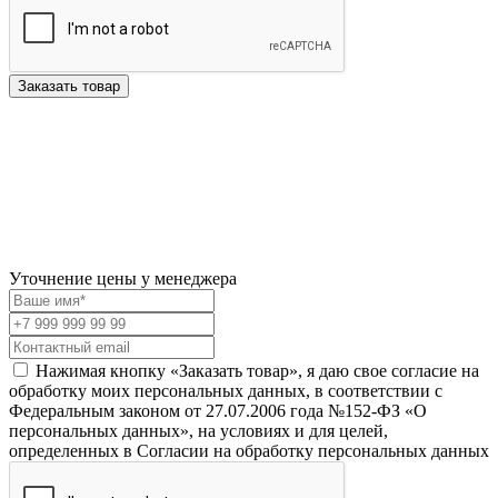
Заказать товар
Уточнение цены у менеджера
Нажимая кнопку «Заказать товар», я даю свое согласие на
обработку моих персональных данных, в соответствии с
Федеральным законом от 27.07.2006 года №152-ФЗ «О
персональных данных», на условиях и для целей,
определенных в Согласии на обработку персональных данных