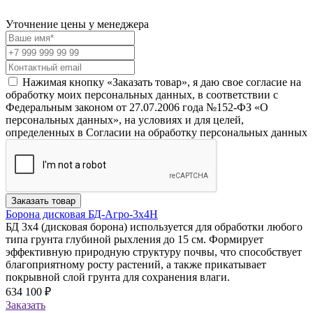
Уточнение цены у менеджера
Нажимая кнопку «Заказать товар», я даю свое согласие на
обработку моих персональных данных, в соответствии с
Федеральным законом от 27.07.2006 года №152-ФЗ «О
персональных данных», на условиях и для целей,
определенных в Согласии на обработку персональных данных
Заказать товар
Борона дисковая БД-Агро-3х4Н
БД 3х4 (дисковая борона) используется для обработки любого
типа грунта глубиной рыхления до 15 см. Формирует
эффективную природную структуру почвы, что способствует
благоприятному росту растений, а также прикатывает
покрывной слой грунта для сохранения влаги.
634 100 ₽
Заказать