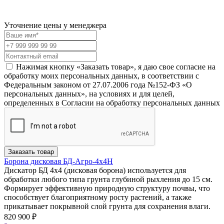
Уточнение цены у менеджера
Нажимая кнопку «Заказать товар», я даю свое согласие на
обработку моих персональных данных, в соответствии с
Федеральным законом от 27.07.2006 года №152-ФЗ «О
персональных данных», на условиях и для целей,
определенных в Согласии на обработку персональных данных
Заказать товар
Борона дисковая БД-Агро-4х4Н
Дискатор БД 4х4 (дисковая борона) используется для
обработки любого типа грунта глубиной рыхления до 15 см.
Формирует эффективную природную структуру почвы, что
способствует благоприятному росту растений, а также
прикатывает покрывной слой грунта для сохранения влаги.
820 900 ₽