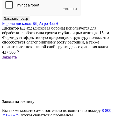
Заказать товар
Борона дисковая БД-Агро-4х2Н
Дискатор БД 4х2 (дисковая борона) используется для
обработки любого типа грунта глубиной рыхления до 15 см.
Формирует эффективную природную структуру почвы, что
способствует благоприятному росту растений, а также
прикатывает покрывной слой грунта для сохранения влаги.
437 500 ₽
Заказать
Заявка на технику
Вы также можете самостоятельно позвонить по номеру
8-800-
250-85-75
, чтобы связаться с продавцом.