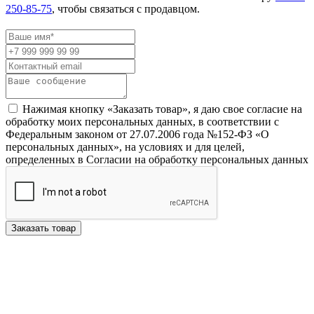
250-85-75
, чтобы связаться с продавцом.
Нажимая кнопку «Заказать товар», я даю свое согласие на
обработку моих персональных данных, в соответствии с
Федеральным законом от 27.07.2006 года №152-ФЗ «О
персональных данных», на условиях и для целей,
определенных в Согласии на обработку персональных данных
Заказать товар