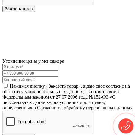
Заказать товар
Уточнение цены у менеджера
Нажимая кнопку «Заказать товар», я даю свое согласие на
обработку моих персональных данных, в соответствии с
Федеральным законом от 27.07.2006 года №152-ФЗ «О
персональных данных», на условиях и для целей,
определенных в Согласии на обработку персональных данных