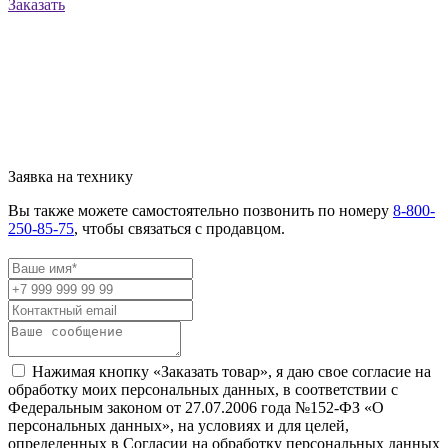
Заказать
Заявка на технику
Вы также можете самостоятельно позвонить по номеру
8-800-
250-85-75
, чтобы связаться с продавцом.
Нажимая кнопку «Заказать товар», я даю свое согласие на
обработку моих персональных данных, в соответствии с
Федеральным законом от 27.07.2006 года №152-ФЗ «О
персональных данных», на условиях и для целей,
определенных в Согласии на обработку персональных данных