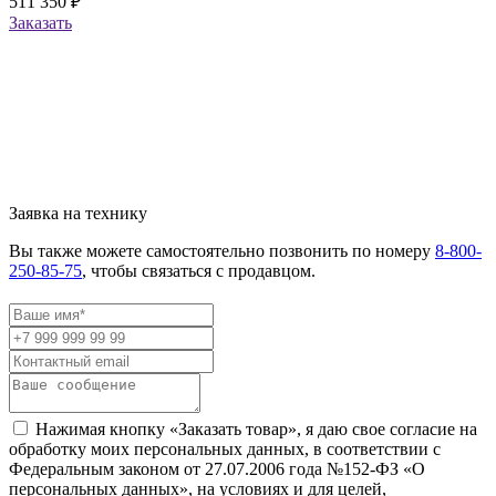
511 350 ₽
Заказать
Заявка на технику
Вы также можете самостоятельно позвонить по номеру
8-800-
250-85-75
, чтобы связаться с продавцом.
Нажимая кнопку «Заказать товар», я даю свое согласие на
обработку моих персональных данных, в соответствии с
Федеральным законом от 27.07.2006 года №152-ФЗ «О
персональных данных», на условиях и для целей,