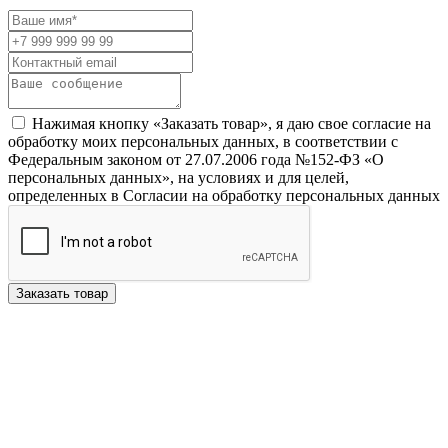
Нажимая кнопку «Заказать товар», я даю свое согласие на
обработку моих персональных данных, в соответствии с
Федеральным законом от 27.07.2006 года №152-ФЗ «О
персональных данных», на условиях и для целей,
определенных в Согласии на обработку персональных данных
Заказать товар