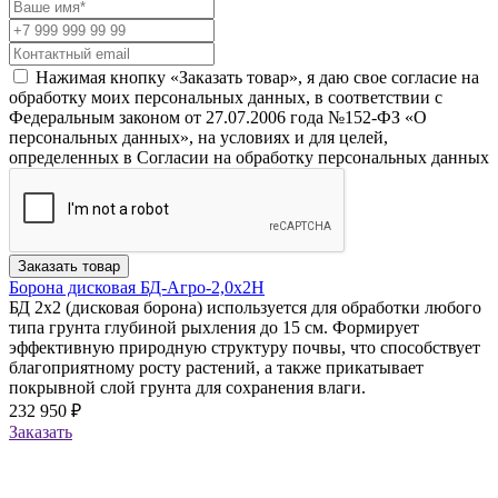
Нажимая кнопку «Заказать товар», я даю свое согласие на
обработку моих персональных данных, в соответствии с
Федеральным законом от 27.07.2006 года №152-ФЗ «О
персональных данных», на условиях и для целей,
определенных в Согласии на обработку персональных данных
Заказать товар
Борона дисковая БД-Агро-2,0х2Н
БД 2х2 (дисковая борона) используется для обработки любого
типа грунта глубиной рыхления до 15 см. Формирует
эффективную природную структуру почвы, что способствует
благоприятному росту растений, а также прикатывает
покрывной слой грунта для сохранения влаги.
232 950 ₽
Заказать