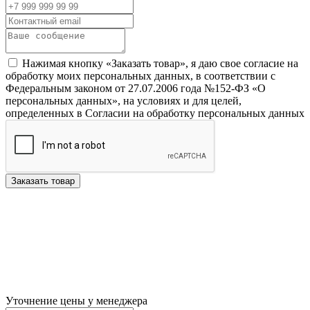
Нажимая кнопку «Заказать товар», я даю свое согласие на
обработку моих персональных данных, в соответствии с
Федеральным законом от 27.07.2006 года №152-ФЗ «О
персональных данных», на условиях и для целей,
определенных в Согласии на обработку персональных данных
Заказать товар
Уточнение цены у менеджера