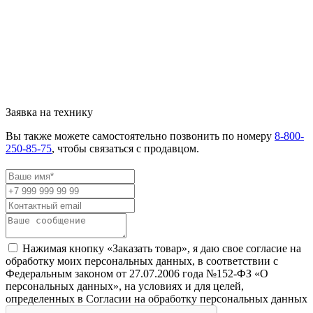
Заявка на технику
Вы также можете самостоятельно позвонить по номеру
8-800-
250-85-75
, чтобы связаться с продавцом.
Нажимая кнопку «Заказать товар», я даю свое согласие на
обработку моих персональных данных, в соответствии с
Федеральным законом от 27.07.2006 года №152-ФЗ «О
персональных данных», на условиях и для целей,
определенных в Согласии на обработку персональных данных