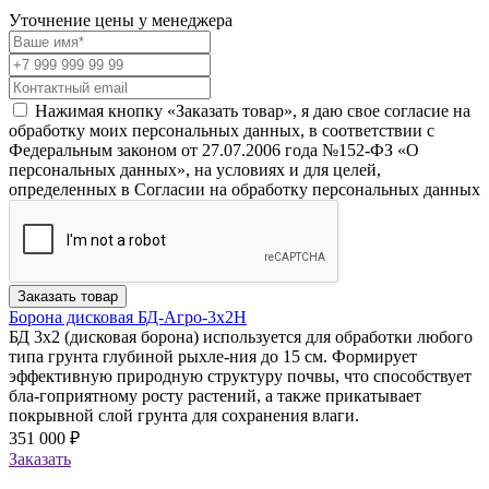
Уточнение цены у менеджера
Нажимая кнопку «Заказать товар», я даю свое согласие на
обработку моих персональных данных, в соответствии с
Федеральным законом от 27.07.2006 года №152-ФЗ «О
персональных данных», на условиях и для целей,
определенных в Согласии на обработку персональных данных
Заказать товар
Борона дисковая БД-Агро-3х2Н
БД 3х2 (дисковая борона) используется для обработки любого
типа грунта глубиной рыхле-ния до 15 см. Формирует
эффективную природную структуру почвы, что способствует
бла-гоприятному росту растений, а также прикатывает
покрывной слой грунта для сохранения влаги.
351 000 ₽
Заказать