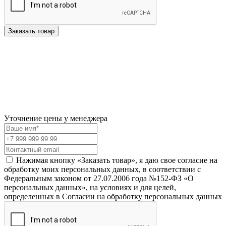
Заказать товар
Уточнение цены у менеджера
Нажимая кнопку «Заказать товар», я даю свое согласие на
обработку моих персональных данных, в соответствии с
Федеральным законом от 27.07.2006 года №152-ФЗ «О
персональных данных», на условиях и для целей,
определенных в Согласии на обработку персональных данных