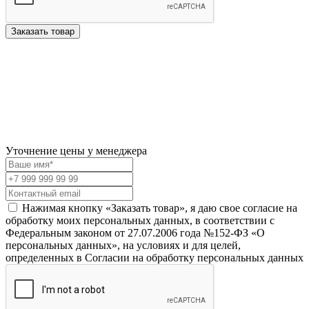
Заказать товар
Уточнение цены у менеджера
Нажимая кнопку «Заказать товар», я даю свое согласие на
обработку моих персональных данных, в соответствии с
Федеральным законом от 27.07.2006 года №152-ФЗ «О
персональных данных», на условиях и для целей,
определенных в Согласии на обработку персональных данных