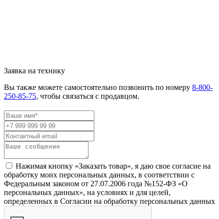
Заявка на технику
Вы также можете самостоятельно позвонить по номеру
8-800-
250-85-75
, чтобы связаться с продавцом.
Нажимая кнопку «Заказать товар», я даю свое согласие на
обработку моих персональных данных, в соответствии с
Федеральным законом от 27.07.2006 года №152-ФЗ «О
персональных данных», на условиях и для целей,
определенных в Согласии на обработку персональных данных