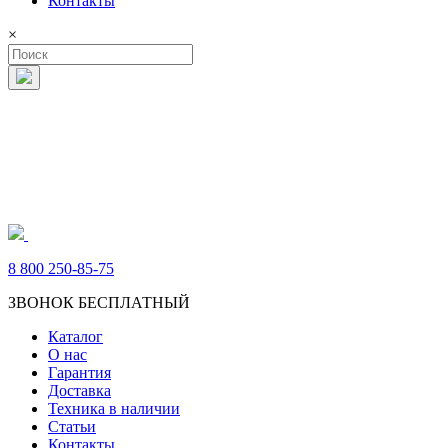
Контакты
×
8 800 250-85-75
ЗВОНОК БЕСПЛАТНЫЙ
Каталог
О нас
Гарантия
Доставка
Техника в наличии
Статьи
Контакты