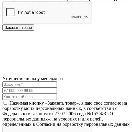
Заказать товар
Уточнение цены у менеджера
Нажимая кнопку «Заказать товар», я даю свое согласие на
обработку моих персональных данных, в соответствии с
Федеральным законом от 27.07.2006 года №152-ФЗ «О
персональных данных», на условиях и для целей,
определенных в Согласии на обработку персональных данных