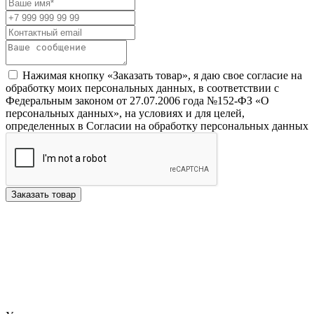
Нажимая кнопку «Заказать товар», я даю свое согласие на
обработку моих персональных данных, в соответствии с
Федеральным законом от 27.07.2006 года №152-ФЗ «О
персональных данных», на условиях и для целей,
определенных в Согласии на обработку персональных данных
Заказать товар