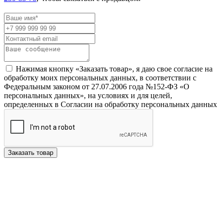
Нажимая кнопку «Заказать товар», я даю свое согласие на
обработку моих персональных данных, в соответствии с
Федеральным законом от 27.07.2006 года №152-ФЗ «О
персональных данных», на условиях и для целей,
определенных в Согласии на обработку персональных данных
Заказать товар