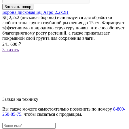
Заказать товар
Борона дисковая БД-Агро-2,2х2Н
БД 2,2х2 (дисковая борона) используется для обработки
любого типа грунта глубиной рыхления до 15 см. Формирует
эффективную природную структуру почвы, что способствует
благоприятному росту растений, а также прикатывает
покрывной слой грунта для сохранения влаги.
241 600 ₽
Заказать
Заявка на технику
Вы также можете самостоятельно позвонить по номеру
8-800-
250-85-75
, чтобы связаться с продавцом.