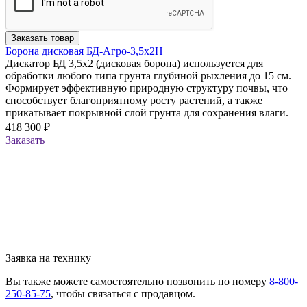
Заказать товар
Борона дисковая БД-Агро-3,5х2Н
Дискатор БД 3,5х2 (дисковая борона) используется для
обработки любого типа грунта глубиной рыхления до 15 см.
Формирует эффективную природную структуру почвы, что
способствует благоприятному росту растений, а также
прикатывает покрывной слой грунта для сохранения влаги.
418 300 ₽
Заказать
Заявка на технику
Вы также можете самостоятельно позвонить по номеру
8-800-
250-85-75
, чтобы связаться с продавцом.