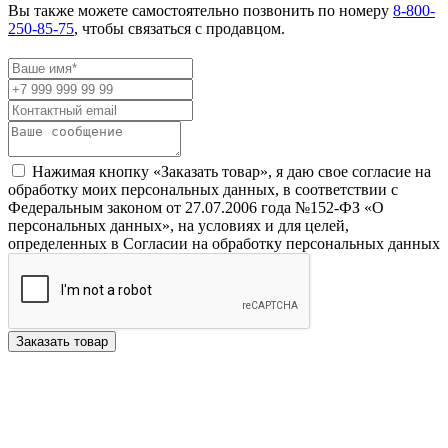
Вы также можете самостоятельно позвонить по номеру
8-800-
250-85-75
, чтобы связаться с продавцом.
Нажимая кнопку «Заказать товар», я даю свое согласие на
обработку моих персональных данных, в соответствии с
Федеральным законом от 27.07.2006 года №152-ФЗ «О
персональных данных», на условиях и для целей,
определенных в Согласии на обработку персональных данных
Заказать товар