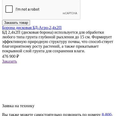
Заказать товар
Борона дисковая БД-Агро-2,4х2П
БД 2,4х2П (дисковая борона) используется для обработки
любого типа грунта глубиной рыхления до 15 см. Формирует
эффективную природную структуру почвы, что способ-ствует
благоприятному росту растений, а также прикатывает
покрывной слой грунта для сохранения влаги.
476 900 ₽
Заказать
Заявка на технику
Вы также можете самостоятельно позвонить по номеру
8-800-