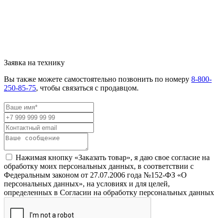
Заявка на технику
Вы также можете самостоятельно позвонить по номеру
8-800-
250-85-75
, чтобы связаться с продавцом.
Нажимая кнопку «Заказать товар», я даю свое согласие на
обработку моих персональных данных, в соответствии с
Федеральным законом от 27.07.2006 года №152-ФЗ «О
персональных данных», на условиях и для целей,
определенных в Согласии на обработку персональных данных