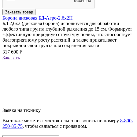
Заказать товар
Борона дисковая БД-Агро-2,6х2Н
БД 2,6х2 (дисковая борона) используется для обработки
любого типа грунта глубиной рыхления до 15 см. Формирует
эффективную природную структуру почвы, что способствует
благоприятному росту растений, а также прикатывает
покрывной слой грунта для сохранения влаги.
317 600 ₽
Заказать
Заявка на технику
Вы также можете самостоятельно позвонить по номеру
8-800-
250-85-75
, чтобы связаться с продавцом.