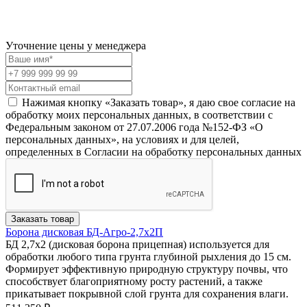
Уточнение цены у менеджера
Нажимая кнопку «Заказать товар», я даю свое согласие на
обработку моих персональных данных, в соответствии с
Федеральным законом от 27.07.2006 года №152-ФЗ «О
персональных данных», на условиях и для целей,
определенных в Согласии на обработку персональных данных
Заказать товар
Борона дисковая БД-Агро-2,7х2П
БД 2,7х2 (дисковая борона прицепная) используется для
обработки любого типа грунта глубиной рыхления до 15 см.
Формирует эффективную природную структуру почвы, что
способствует благоприятному росту растений, а также
прикатывает покрывной слой грунта для сохранения влаги.