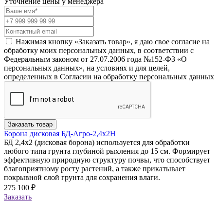
Уточнение цены у менеджера
Нажимая кнопку «Заказать товар», я даю свое согласие на
обработку моих персональных данных, в соответствии с
Федеральным законом от 27.07.2006 года №152-ФЗ «О
персональных данных», на условиях и для целей,
определенных в Согласии на обработку персональных данных
Заказать товар
Борона дисковая БД-Агро-2,4х2Н
БД 2,4х2 (дисковая борона) используется для обработки
любого типа грунта глубиной рыхления до 15 см. Формирует
эффективную природную структуру почвы, что способствует
благоприятному росту растений, а также прикатывает
покрывной слой грунта для сохранения влаги.
275 100 ₽
Заказать