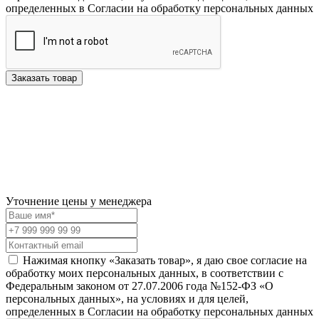
определенных в Согласии на обработку персональных данных
Заказать товар
Уточнение цены у менеджера
Нажимая кнопку «Заказать товар», я даю свое согласие на
обработку моих персональных данных, в соответствии с
Федеральным законом от 27.07.2006 года №152-ФЗ «О
персональных данных», на условиях и для целей,
определенных в Согласии на обработку персональных данных