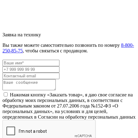
Заявка на технику
Вы также можете самостоятельно позвонить по номеру
8-800-
250-85-75
, чтобы связаться с продавцом.
Нажимая кнопку «Заказать товар», я даю свое согласие на
обработку моих персональных данных, в соответствии с
Федеральным законом от 27.07.2006 года №152-ФЗ «О
персональных данных», на условиях и для целей,
определенных в Согласии на обработку персональных данных