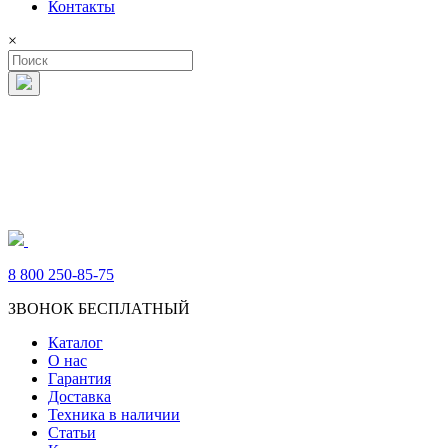
Контакты
×
8 800 250-85-75
ЗВОНОК БЕСПЛАТНЫЙ
Каталог
О нас
Гарантия
Доставка
Техника в наличии
Статьи