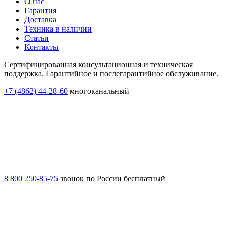
О нас
Гарантия
Доставка
Техника в наличии
Статьи
Контакты
Сертифицированная консультационная и техническая
поддержка. Гарантийное и послегарантийное обслуживание.
+7 (4862) 44-28-60
многоканальный
8 800 250-85-75
звонок по России бесплатный