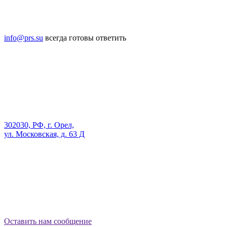
info@prs.su
всегда готовы ответить
302030, РФ, г. Орел,
ул. Московская, д. 63 Д
Оставить нам сообщение