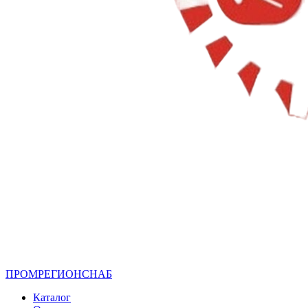
ПРОМРЕГИОНСНАБ
Каталог