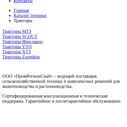
Контакты
Главная
Каталог техники
Тракторы
Тракторы МТЗ
Тракторы SCOUT
Тракторы Ярославец
Тракторы YTO
Тракторы ХТЗ
Тракторы Zoomlion
ООО «ПромРегионСнаб» – ведущий поставщик
сельскохозяйственной техники и комплексных решений для
животноводства и растениеводства.
Сертифицированная консультационная и техническая
поддержка. Гарантийное и послегарантийное обслуживание.