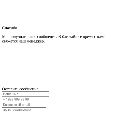
Спасибо
Мы получили ваше сообщение. В ближайшее время с вами
свяжется наш менеджер.
Оставить сообщение