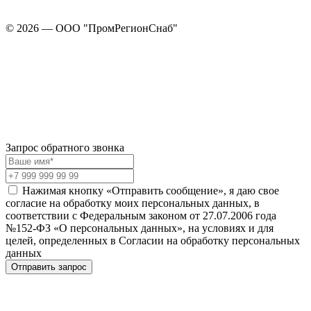
© 2026 — ООО "ПромРегионСнаб"
Запрос обратного звонка
Нажимая кнопку «Отправить сообщение», я даю свое
согласие на обработку моих персональных данных, в
соответствии с Федеральным законом от 27.07.2006 года
№152-ФЗ «О персональных данных», на условиях и для
целей, определенных в Согласии на обработку персональных
данных
Отправить запрос