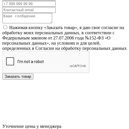
Нажимая кнопку «Заказать товар», я даю свое согласие на
обработку моих персональных данных, в соответствии с
Федеральным законом от 27.07.2006 года №152-ФЗ «О
персональных данных», на условиях и для целей,
определенных в Согласии на обработку персональных данных
Заказать товар
Уточнение цены у менеджера