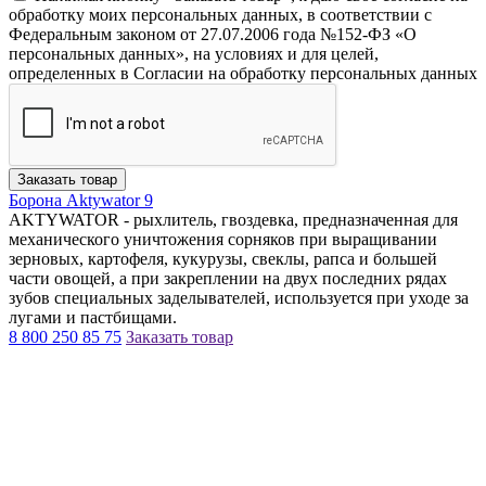
обработку моих персональных данных, в соответствии с
Федеральным законом от 27.07.2006 года №152-ФЗ «О
персональных данных», на условиях и для целей,
определенных в Согласии на обработку персональных данных
Заказать товар
Борона Aktywator 9
AKTYWATOR - рыхлитель, гвоздевка, предназначенная для
механического уничтожения сорняков при выращивании
зерновых, картофеля, кукурузы, свеклы, рапса и большей
части овощей, а при закреплении на двух последних рядах
зубов специальных заделывателей, используется при уходе за
лугами и пастбищами.
8 800 250 85 75
Заказать товар