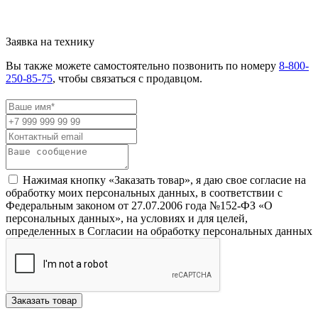
Заявка на технику
Вы также можете самостоятельно позвонить по номеру
8-800-
250-85-75
, чтобы связаться с продавцом.
Нажимая кнопку «Заказать товар», я даю свое согласие на
обработку моих персональных данных, в соответствии с
Федеральным законом от 27.07.2006 года №152-ФЗ «О
персональных данных», на условиях и для целей,
определенных в Согласии на обработку персональных данных
Заказать товар