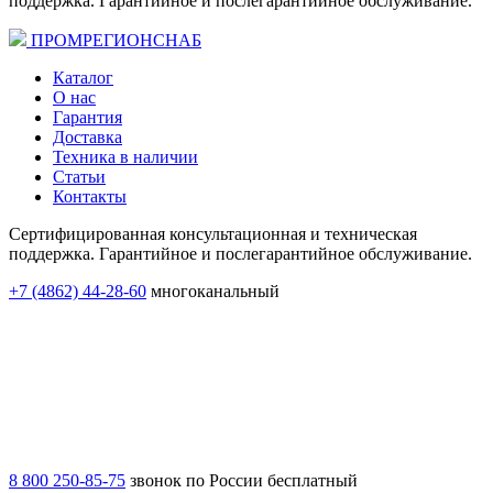
поддержка. Гарантийное и послегарантийное обслуживание.
ПРОМРЕГИОНСНАБ
Каталог
О нас
Гарантия
Доставка
Техника в наличии
Статьи
Контакты
Сертифицированная консультационная и техническая
поддержка. Гарантийное и послегарантийное обслуживание.
+7 (4862) 44-28-60
многоканальный
8 800 250-85-75
звонок по России бесплатный