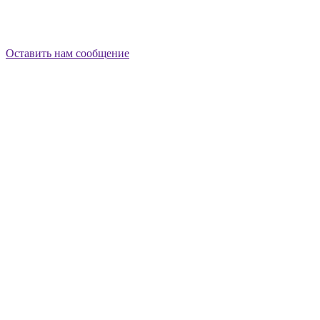
Оставить нам сообщение