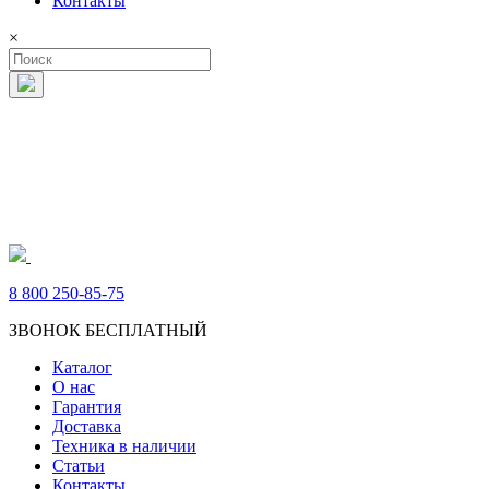
Контакты
×
8 800 250-85-75
ЗВОНОК БЕСПЛАТНЫЙ
Каталог
О нас
Гарантия
Доставка
Техника в наличии
Статьи
Контакты