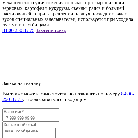
механического уничтожения сорняков при выращивании
зерновых, картофеля, кукурузы, свеклы, рапса и большей
части овощей, а при закреплении на двух последних рядах
зубов специальных заделывателей, используется при уходе за
лугами и пастбищами.
8 800 250 85 75
Заказать товар
Заявка на технику
Вы также можете самостоятельно позвонить по номеру
8-800-
250-85-75
, чтобы связаться с продавцом.