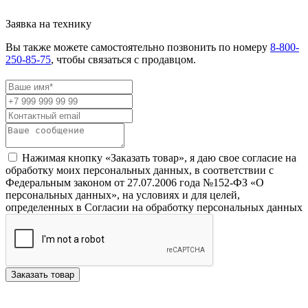
Заявка на технику
Вы также можете самостоятельно позвонить по номеру
8-800-
250-85-75
, чтобы связаться с продавцом.
Нажимая кнопку «Заказать товар», я даю свое согласие на
обработку моих персональных данных, в соответствии с
Федеральным законом от 27.07.2006 года №152-ФЗ «О
персональных данных», на условиях и для целей,
определенных в Согласии на обработку персональных данных
Заказать товар