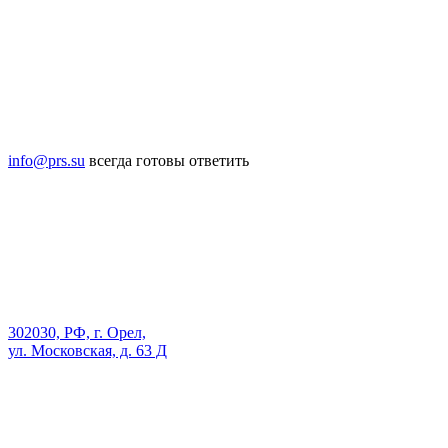
info@prs.su
всегда готовы ответить
302030, РФ, г. Орел,
ул. Московская, д. 63 Д