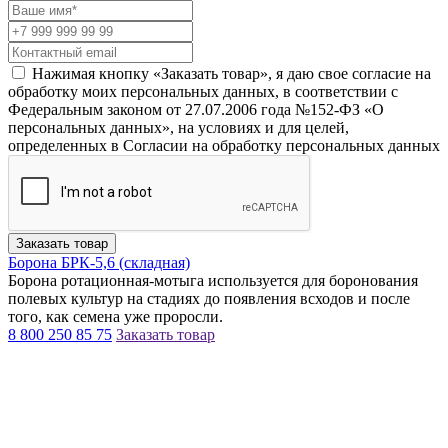
Нажимая кнопку «Заказать товар», я даю свое согласие на
обработку моих персональных данных, в соответствии с
Федеральным законом от 27.07.2006 года №152-ФЗ «О
персональных данных», на условиях и для целей,
определенных в Согласии на обработку персональных данных
Заказать товар
Борона БРК-5,6 (складная)
Борона ротационная-мотыга используется для боронования
полевых культур на стадиях до появления всходов и после
того, как семена уже проросли.
8 800 250 85 75
Заказать товар