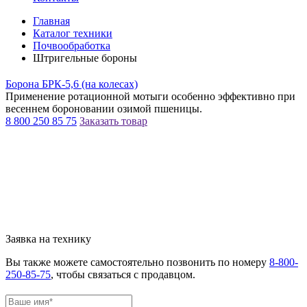
Главная
Каталог техники
Почвообработка
Штригельные бороны
Борона БРК-5,6 (на колесах)
Применение ротационной мотыги особенно эффективно при
весеннем бороновании озимой пшеницы.
8 800 250 85 75
Заказать товар
Заявка на технику
Вы также можете самостоятельно позвонить по номеру
8-800-
250-85-75
, чтобы связаться с продавцом.