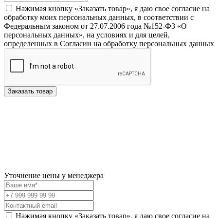
Нажимая кнопку «Заказать товар», я даю свое согласие на
обработку моих персональных данных, в соответствии с
Федеральным законом от 27.07.2006 года №152-ФЗ «О
персональных данных», на условиях и для целей,
определенных в Согласии на обработку персональных данных
Заказать товар
Уточнение цены у менеджера
Нажимая кнопку «Заказать товар», я даю свое согласие на