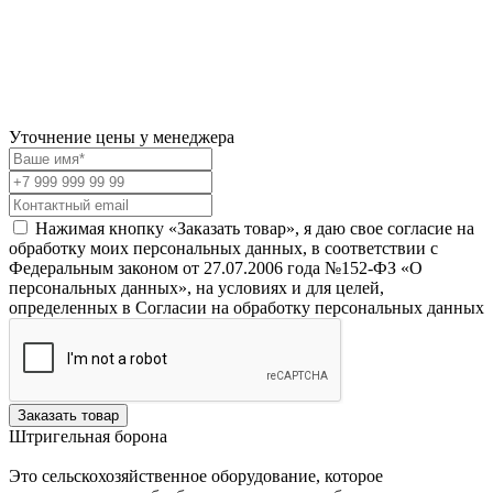
Уточнение цены у менеджера
Нажимая кнопку «Заказать товар», я даю свое согласие на
обработку моих персональных данных, в соответствии с
Федеральным законом от 27.07.2006 года №152-ФЗ «О
персональных данных», на условиях и для целей,
определенных в Согласии на обработку персональных данных
Заказать товар
Штригельная борона
Это сельскохозяйственное оборудование, которое