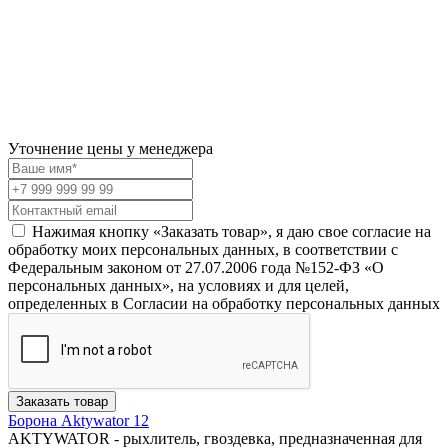
Уточнение цены у менеджера
Нажимая кнопку «Заказать товар», я даю свое согласие на
обработку моих персональных данных, в соответствии с
Федеральным законом от 27.07.2006 года №152-ФЗ «О
персональных данных», на условиях и для целей,
определенных в Согласии на обработку персональных данных
Заказать товар
Борона Aktywator 12
AKTYWATOR - рыхлитель, гвоздевка, предназначенная для