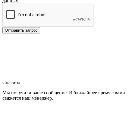
данных
Отправить запрос
Спасибо
Мы получили ваше сообщение. В ближайшее время с вами
свяжется наш менеджер.