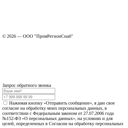
© 2026 — ООО "ПромРегионСнаб"
Запрос обратного звонка
Нажимая кнопку «Отправить сообщение», я даю свое
согласие на обработку моих персональных данных, в
соответствии с Федеральным законом от 27.07.2006 года
№152-ФЗ «О персональных данных», на условиях и для
целей, определенных в Согласии на обработку персональных