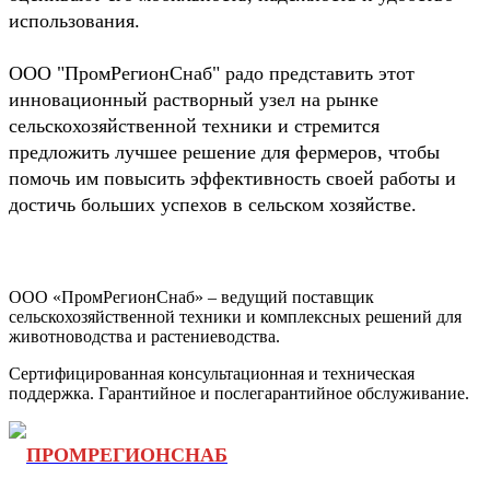
использования.
ООО "ПромРегионСнаб" радо представить этот
инновационный растворный узел на рынке
сельскохозяйственной техники и стремится
предложить лучшее решение для фермеров, чтобы
помочь им повысить эффективность своей работы и
достичь больших успехов в сельском хозяйстве.
ООО «ПромРегионСнаб» – ведущий поставщик
сельскохозяйственной техники и комплексных решений для
животноводства и растениеводства.
Сертифицированная консультационная и техническая
поддержка. Гарантийное и послегарантийное обслуживание.
ПРОМРЕГИОНСНАБ