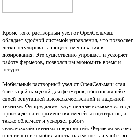
Кроме того, растворный узел от ОрёлСельмаш
обладает удобной системой управления, что позволяет
легко регулировать процесс смешивания и
дозирования. Это существенно упрощает и ускоряет
работу фермеров, позволяя им экономить время и
ресурсы.
Мобильный растворный узел от ОрёлСельмаш стал
блестящей находкой для фермеров, обосновавшейся
своей репутацией высококачественной и надежной
техники. Он предлагает улучшенные возможности для
производства и применения смесей концентратов, а
также облегчает и ускоряет работу
сельскохозяйственных предприятий. Фермеры высоко
оценивают его мобильность, надежность и удобство