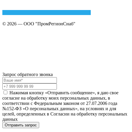
© 2026 — ООО "ПромРегионСнаб"
Запрос обратного звонка
Нажимая кнопку «Отправить сообщение», я даю свое
согласие на обработку моих персональных данных, в
соответствии с Федеральным законом от 27.07.2006 года
№152-ФЗ «О персональных данных», на условиях и для
целей, определенных в Согласии на обработку персональных
данных
Отправить запрос