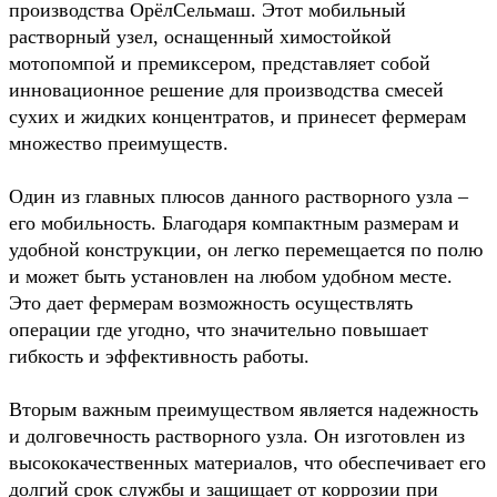
производства ОрёлСельмаш. Этот мобильный
растворный узел, оснащенный химостойкой
мотопомпой и премиксером, представляет собой
инновационное решение для производства смесей
сухих и жидких концентратов, и принесет фермерам
множество преимуществ.
Один из главных плюсов данного растворного узла –
его мобильность. Благодаря компактным размерам и
удобной конструкции, он легко перемещается по полю
и может быть установлен на любом удобном месте.
Это дает фермерам возможность осуществлять
операции где угодно, что значительно повышает
гибкость и эффективность работы.
Вторым важным преимуществом является надежность
и долговечность растворного узла. Он изготовлен из
высококачественных материалов, что обеспечивает его
долгий срок службы и защищает от коррозии при