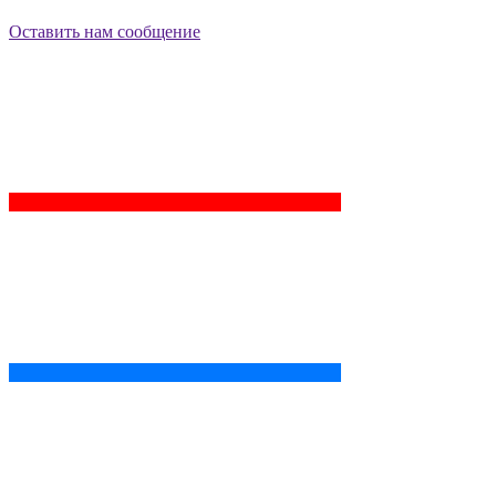
Оставить нам сообщение