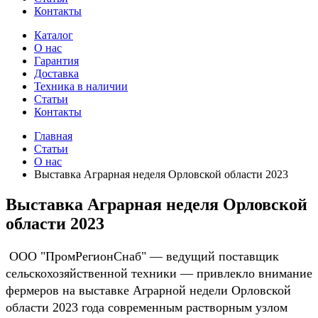
Контакты
Каталог
О нас
Гарантия
Доставка
Техника в наличии
Статьи
Контакты
Главная
Статьи
О нас
Выставка Аграрная неделя Орловской области 2023
Выставка Аграрная неделя Орловской
области 2023
ООО "ПромРегионСнаб" — ведущий поставщик
сельскохозяйственной техники — привлекло внимание
фермеров на выставке Аграрной недели Орловской
области 2023 года современным растворным узлом