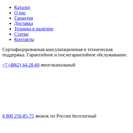
Каталог
О нас
Гарантия
Доставка
Техника в наличии
Статьи
Контакты
Сертифицированная консультационная и техническая
поддержка. Гарантийное и послегарантийное обслуживание.
+7 (4862) 44-28-60
многоканальный
8 800 250-85-75
звонок по России бесплатный