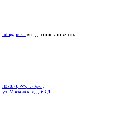
info@prs.su
всегда готовы ответить
302030, РФ, г. Орел,
ул. Московская, д. 63 Д