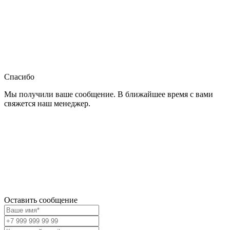
Спасибо
Мы получили ваше сообщение. В ближайшее время с вами
свяжется наш менеджер.
Оставить сообщение