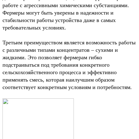
работе с агрессивными химическими субстанциями.
Фермеры могут быть уверены в надежности и
стабильности работы устройства даже в самых
требовательных условиях.
Третьим преимуществом является возможность работы
с различными типами концентратов – сухими и
жидкими. Это позволяет фермерам гибко
подстраиваться под требования конкретного
сельскохозяйственного процесса и эффективно
применять смесь, которая наилучшим образом
соответствует конкретным условиям и потребностям.