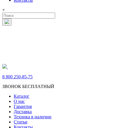
Контакты
×
8 800 250-85-75
ЗВОНОК БЕСПЛАТНЫЙ
Каталог
О нас
Гарантия
Доставка
Техника в наличии
Статьи
Контакты