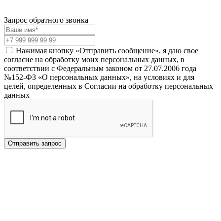
Запрос обратного звонка
Нажимая кнопку «Отправить сообщение», я даю свое
согласие на обработку моих персональных данных, в
соответствии с Федеральным законом от 27.07.2006 года
№152-ФЗ «О персональных данных», на условиях и для
целей, определенных в Согласии на обработку персональных
данных
Отправить запрос