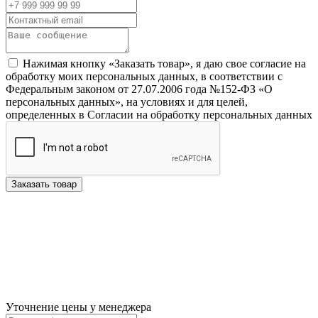
Нажимая кнопку «Заказать товар», я даю свое согласие на
обработку моих персональных данных, в соответствии с
Федеральным законом от 27.07.2006 года №152-ФЗ «О
персональных данных», на условиях и для целей,
определенных в Согласии на обработку персональных данных
Заказать товар
Уточнение цены у менеджера