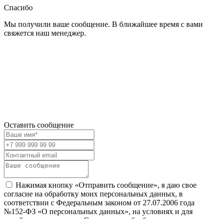
Спасибо
Мы получили ваше сообщение. В ближайшее время с вами
свяжется наш менеджер.
Оставить сообщение
Нажимая кнопку «Отправить сообщение», я даю свое
согласие на обработку моих персональных данных, в
соответствии с Федеральным законом от 27.07.2006 года
№152-ФЗ «О персональных данных», на условиях и для