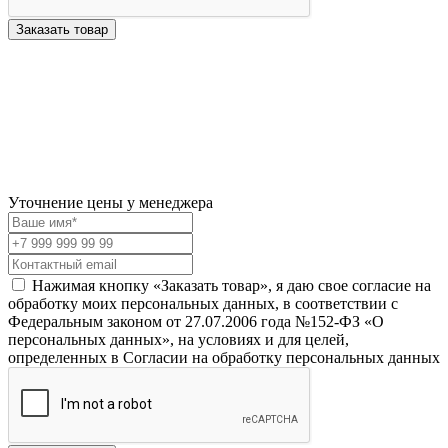
Заказать товар
Уточнение цены у менеджера
Нажимая кнопку «Заказать товар», я даю свое согласие на
обработку моих персональных данных, в соответствии с
Федеральным законом от 27.07.2006 года №152-ФЗ «О
персональных данных», на условиях и для целей,
определенных в Согласии на обработку персональных данных