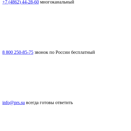
+7 (4862) 44-28-60
многоканальный
8 800 250-85-75
звонок по России бесплатный
info@prs.su
всегда готовы ответить