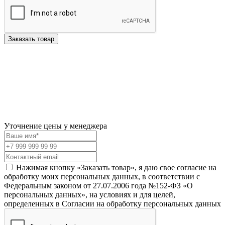
Заказать товар
Уточнение цены у менеджера
Нажимая кнопку «Заказать товар», я даю свое согласие на
обработку моих персональных данных, в соответствии с
Федеральным законом от 27.07.2006 года №152-ФЗ «О
персональных данных», на условиях и для целей,
определенных в Согласии на обработку персональных данных