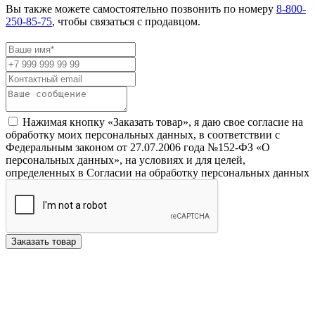
Вы также можете самостоятельно позвонить по номеру
8-800-
250-85-75
, чтобы связаться с продавцом.
Нажимая кнопку «Заказать товар», я даю свое согласие на
обработку моих персональных данных, в соответствии с
Федеральным законом от 27.07.2006 года №152-ФЗ «О
персональных данных», на условиях и для целей,
определенных в Согласии на обработку персональных данных
Заказать товар