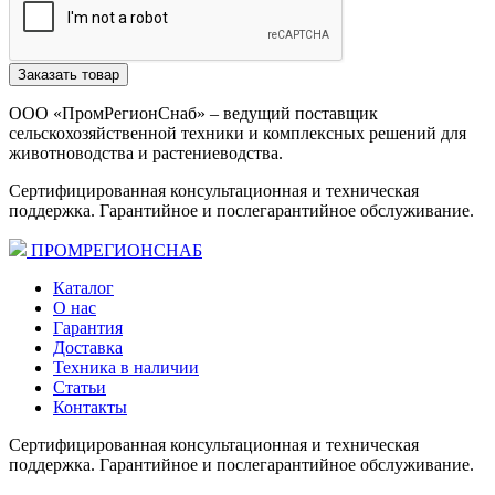
Заказать товар
ООО «ПромРегионСнаб» – ведущий поставщик
сельскохозяйственной техники и комплексных решений для
животноводства и растениеводства.
Сертифицированная консультационная и техническая
поддержка. Гарантийное и послегарантийное обслуживание.
ПРОМРЕГИОНСНАБ
Каталог
О нас
Гарантия
Доставка
Техника в наличии
Статьи
Контакты
Сертифицированная консультационная и техническая
поддержка. Гарантийное и послегарантийное обслуживание.