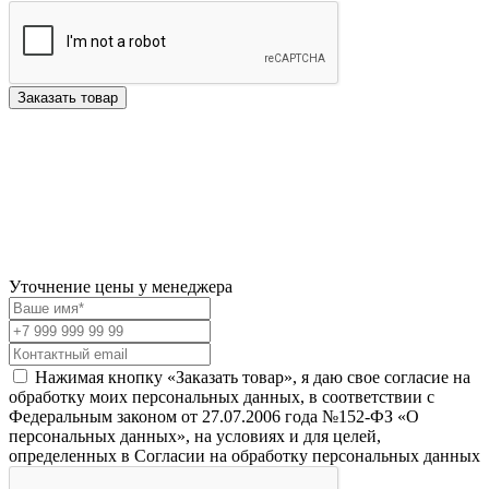
Заказать товар
Уточнение цены у менеджера
Нажимая кнопку «Заказать товар», я даю свое согласие на
обработку моих персональных данных, в соответствии с
Федеральным законом от 27.07.2006 года №152-ФЗ «О
персональных данных», на условиях и для целей,
определенных в Согласии на обработку персональных данных