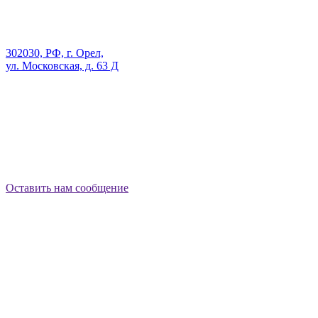
302030, РФ, г. Орел,
ул. Московская, д. 63 Д
Оставить нам сообщение