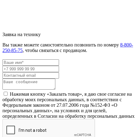
Заявка на технику
Вы также можете самостоятельно позвонить по номеру
8-800-
250-85-75
, чтобы связаться с продавцом.
Нажимая кнопку «Заказать товар», я даю свое согласие на
обработку моих персональных данных, в соответствии с
Федеральным законом от 27.07.2006 года №152-ФЗ «О
персональных данных», на условиях и для целей,
определенных в Согласии на обработку персональных данных