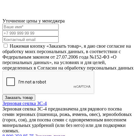
Уточнение цены у менеджера
Нажимая кнопку «Заказать товар», я даю свое согласие на
обработку моих персональных данных, в соответствии с
Федеральным законом от 27.07.2006 года №152-ФЗ «О
персональных данных», на условиях и для целей,
определенных в Согласии на обработку персональных данных
Заказать товар
Зерновая сеялка ЗС-4
Зерновая сеялка ЗС-4 предназначена для рядового посева
семян зерновых (пшеница, рожь, ячмень, овес), зернобобовых
(горох, соя), для посева семян с одновременным внесением
минеральных удобрений (или без него) или для подкормки
озимых.