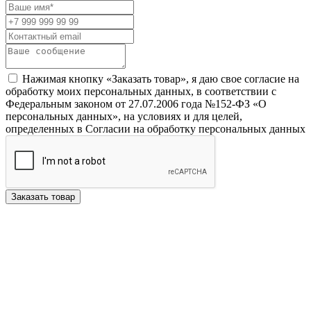
Нажимая кнопку «Заказать товар», я даю свое согласие на
обработку моих персональных данных, в соответствии с
Федеральным законом от 27.07.2006 года №152-ФЗ «О
персональных данных», на условиях и для целей,
определенных в Согласии на обработку персональных данных
Заказать товар