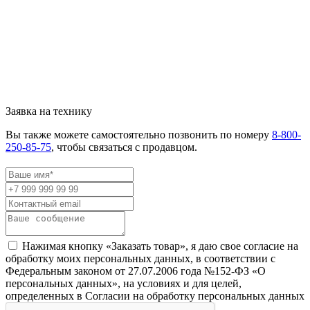
Заявка на технику
Вы также можете самостоятельно позвонить по номеру
8-800-
250-85-75
, чтобы связаться с продавцом.
Нажимая кнопку «Заказать товар», я даю свое согласие на
обработку моих персональных данных, в соответствии с
Федеральным законом от 27.07.2006 года №152-ФЗ «О
персональных данных», на условиях и для целей,
определенных в Согласии на обработку персональных данных