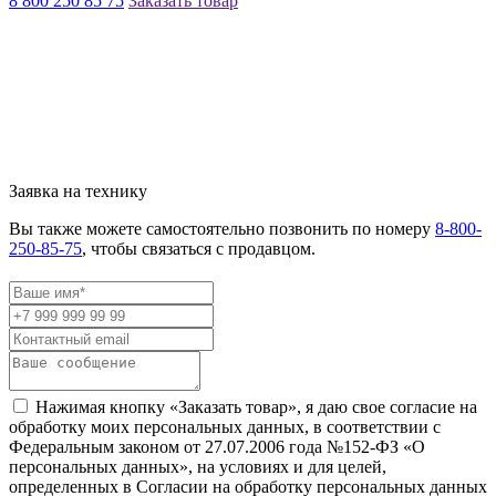
8 800 250 85 75
Заказать товар
Заявка на технику
Вы также можете самостоятельно позвонить по номеру
8-800-
250-85-75
, чтобы связаться с продавцом.
Нажимая кнопку «Заказать товар», я даю свое согласие на
обработку моих персональных данных, в соответствии с
Федеральным законом от 27.07.2006 года №152-ФЗ «О
персональных данных», на условиях и для целей,
определенных в Согласии на обработку персональных данных